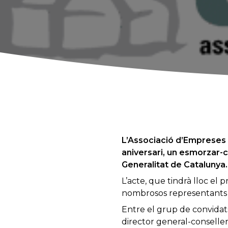
L’Associació d’Empreses 
aniversari, un esmorzar-
Generalitat de Catalunya.
L’acte, que tindrà lloc el
nombrosos representants d
Entre el grup de convidat
director general-conselle