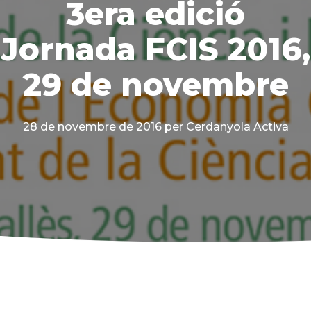
3era edició
Jornada FCIS 2016,
29 de novembre
28 de novembre de 2016
per Cerdanyola Activa