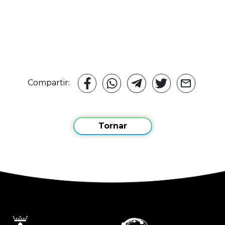
Compartir:
Tornar