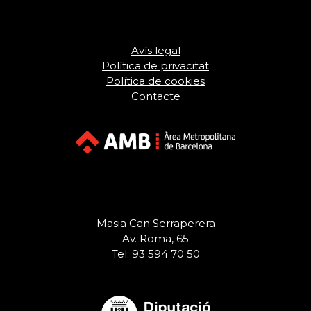
Avís legal
Política de privacitat
Política de cookies
Contacte
Masia Can Serraperera
Av. Roma, 65
Tel. 93 594 70 50