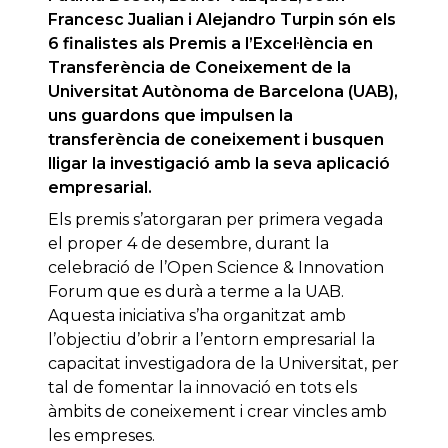
Francesc Jualian i Alejandro Turpin són els
6 finalistes als Premis a l’Excel·lència en
Transferència de Coneixement de la
Universitat Autònoma de Barcelona (UAB),
uns guardons que impulsen la
transferència de coneixement i busquen
lligar la investigació amb la seva aplicació
empresarial.
Els premis s’atorgaran per primera vegada
el proper 4 de desembre, durant la
celebració de l’Open Science & Innovation
Forum que es durà a terme a la UAB.
Aquesta iniciativa s’ha organitzat amb
l’objectiu d’obrir a l’entorn empresarial la
capacitat investigadora de la Universitat, per
tal de fomentar la innovació en tots els
àmbits de coneixement i crear vincles amb
les empreses.