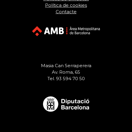
Política de cookies
Contacte
Masia Can Serraperera
Av. Roma, 65
Tel. 93 594 70 50