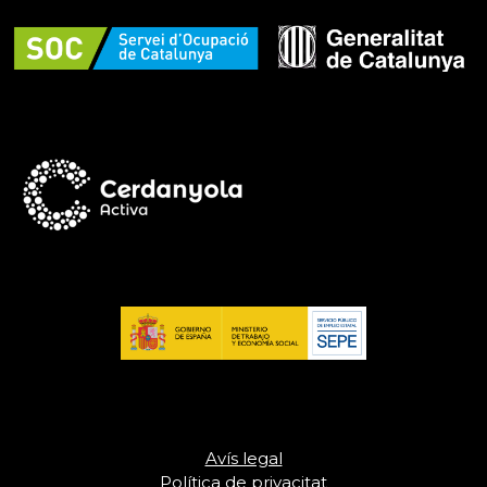
Avís legal
Política de privacitat