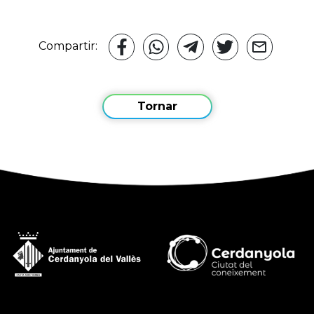
Compartir:
Tornar