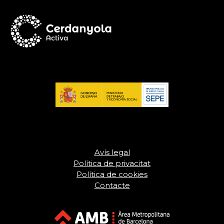
Avís legal
Política de privacitat
Política de cookies
Contacte