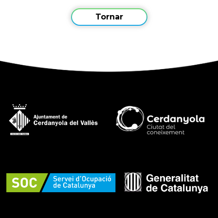
Tornar