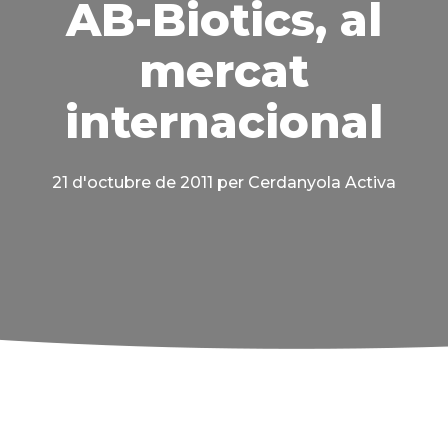
AB-Biotics, al
mercat
internacional
21 d'octubre de 2011
per Cerdanyola Activa