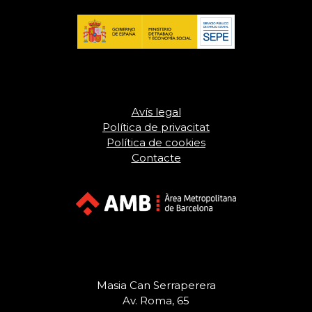
Avís legal
Política de privacitat
Política de cookies
Contacte
Masia Can Serraperera
Av. Roma, 65