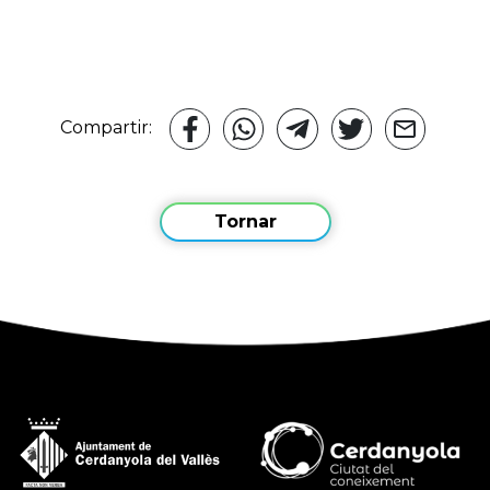
Compartir:
Tornar