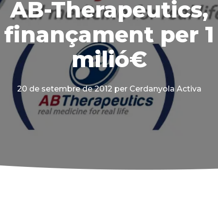
AB-Therapeutics,
finançament per 1
milió€
20 de setembre de 2012
per Cerdanyola Activa