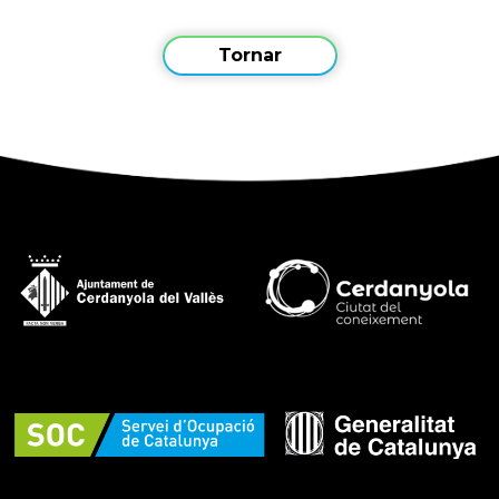
Tornar