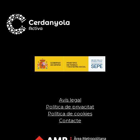
Avís legal
Política de privacitat
Política de cookies
Contacte