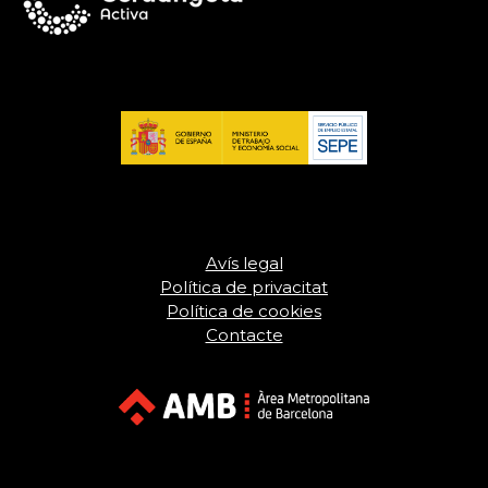
Avís legal
Política de privacitat
Política de cookies
Contacte