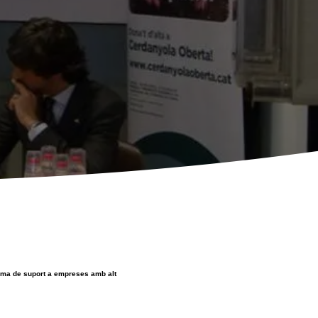
grama de suport a empreses amb alt