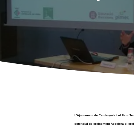
L’Ajuntament de Cerdanyola i el Parc Tec
potencial de creixement Accelera el cre