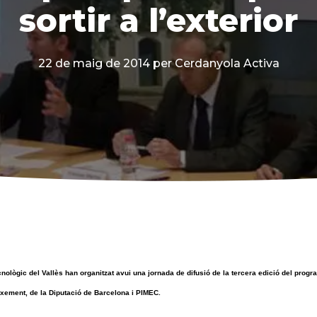
sortir a l’exterior
22 de maig de 2014
per Cerdanyola Activa
nològic del Vallès han organitzat avui una jornada de difusió de la tercera edició del pro
ixement, de la Diputació de Barcelona i PIMEC.