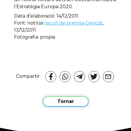
l’Estratègia Europa 2020.
Data d’elaboració: 14/12/2011
Font: notícia
recull de premsa Gencat
,
13/12/2011.
Fotografia: propia
Compartir:
Tornar