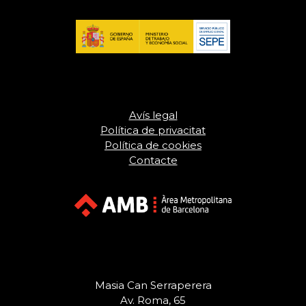
Avís legal
Política de privacitat
Política de cookies
Contacte
Masia Can Serraperera
Av. Roma, 65