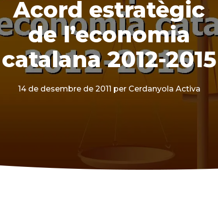
Acord estratègic
de l’economia
catalana 2012-2015
14 de desembre de 2011
per Cerdanyola Activa