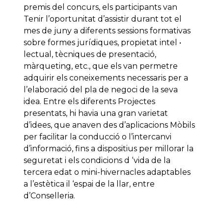
premis del concurs, els participants van
Tenir l’oportunitat d’assistir durant tot el
mes de juny a diferents sessions formativas
sobre formes jurídiques, propietat intel •
lectual, tècniques de presentació,
màrqueting, etc., que els van permetre
adquirir els coneixements necessaris per a
l’elaboració del pla de negoci de la seva
idea. Entre els diferents Projectes
presentats, hi havia una gran varietat
d’idees, que anaven des d’aplicacions Mòbils
per facilitar la conducció o l’intercanvi
d’informació, fins a dispositius per millorar la
seguretat i els condicions d ‘vida de la
tercera edat o mini-hivernacles adaptables
a l’estètica il ‘espai de la llar, entre
d’Conselleria.