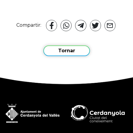
Compartir:
Tornar