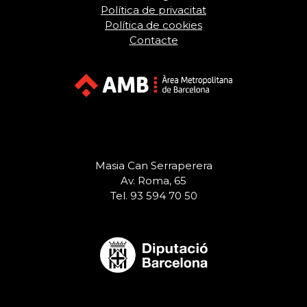
Política de privacitat
Política de cookies
Contacte
Masia Can Serraperera
Av. Roma, 65
Tel. 93 594 70 50