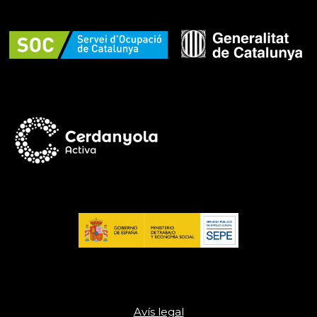
Avís legal