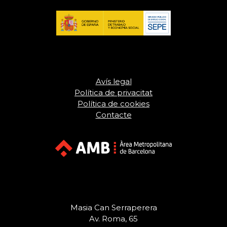
Avís legal
Política de privacitat
Política de cookies
Contacte
Masia Can Serraperera
Av. Roma, 65