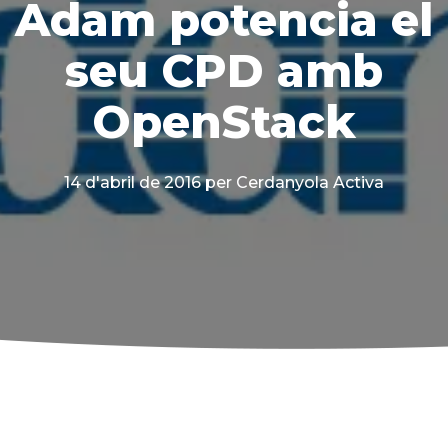
Adam potencia el
seu CPD amb
OpenStack
14 d'abril de 2016
per Cerdanyola Activa