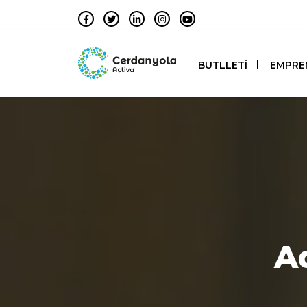
BUTLLETÍ
EMPRE
A