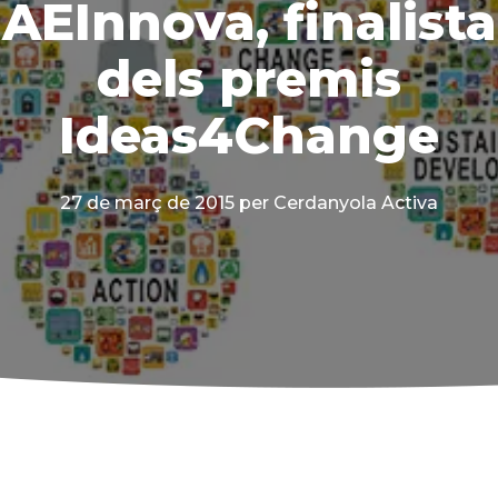
AEInnova, finalista
dels premis
Ideas4Change
27 de març de 2015
per Cerdanyola Activa