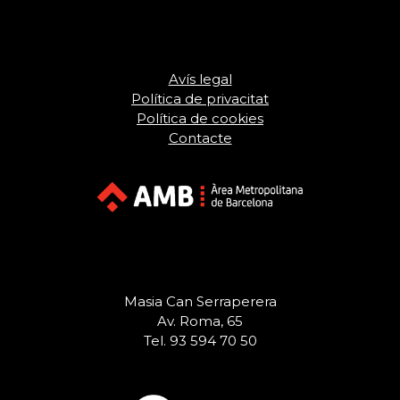
Avís legal
Política de privacitat
Política de cookies
Contacte
Masia Can Serraperera
Av. Roma, 65
Tel. 93 594 70 50