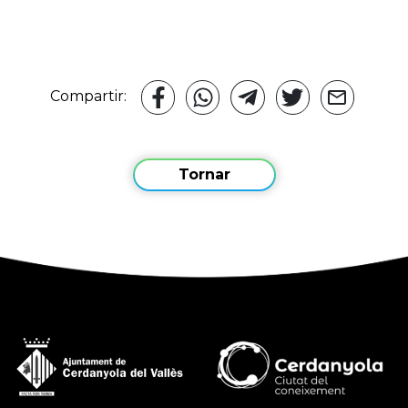
Compartir:
Tornar