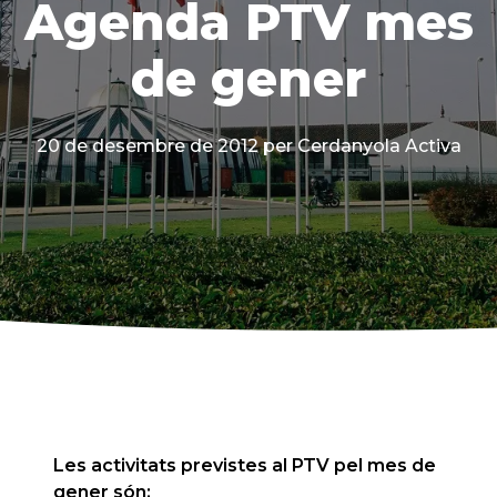
Agenda PTV mes
de gener
20 de desembre de 2012
per Cerdanyola Activa
Les activitats previstes al PTV pel mes de
gener són: