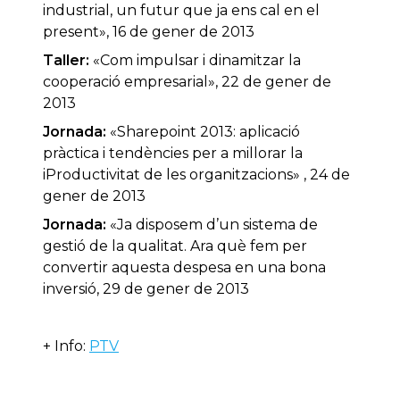
industrial, un futur que ja ens cal en el
present», 16 de gener de 2013
Taller:
«Com impulsar i dinamitzar la
cooperació empresarial», 22 de gener de
2013
Jornada:
«Sharepoint 2013: aplicació
pràctica i tendències per a millorar la
iProductivitat de les organitzacions» , 24 de
gener de 2013
Jornada:
«Ja disposem d’un sistema de
gestió de la qualitat. Ara què fem per
convertir aquesta despesa en una bona
inversió, 29 de gener de 2013
+ Info:
PTV