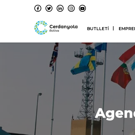
BUTLLETÍ
EMPRE
Agen