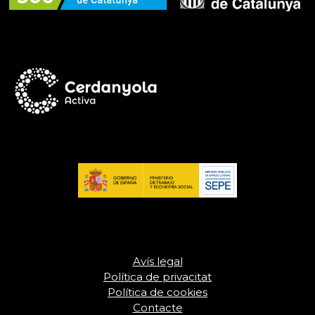
Avís legal
Política de privacitat
Política de cookies
Contacte