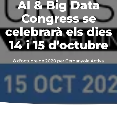
AI & Big Data
Congress se
celebrarà els dies
14 i 15 d’octubre
8 d'octubre de 2020
per Cerdanyola Activa