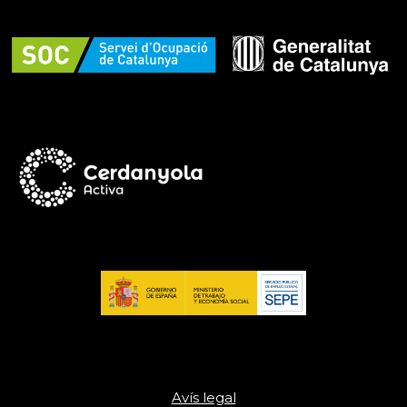
Avís legal