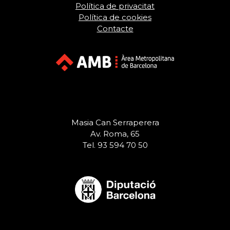
Política de privacitat
Política de cookies
Contacte
Masia Can Serraperera
Av. Roma, 65
Tel. 93 594 70 50