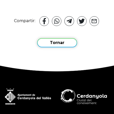
Compartir:
Tornar