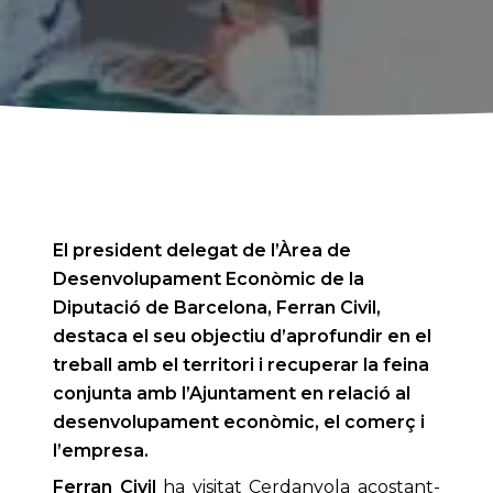
El president delegat de l’Àrea de
Desenvolupament Econòmic de la
Diputació de Barcelona, Ferran Civil,
destaca el seu objectiu d’aprofundir en el
treball amb el territori i recuperar la feina
conjunta amb l’Ajuntament en relació al
desenvolupament econòmic, el comerç i
l’empresa.
Ferran Civil
ha visitat Cerdanyola acostant-