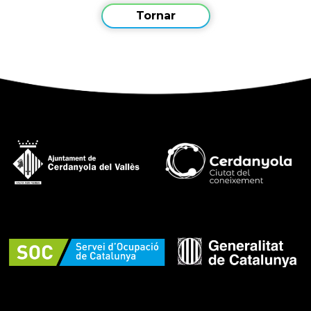
Tornar