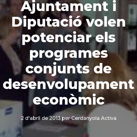
Ajuntament i
Diputació volen
potenciar els
programes
conjunts de
desenvolupament
econòmic
2 d'abril de 2013
per Cerdanyola Activa