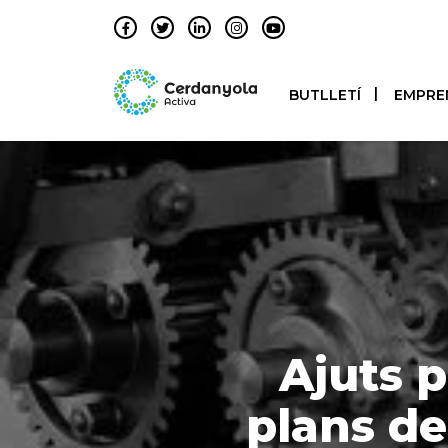
BUTLLETÍ
EMPRE
Ajuts 
plans de