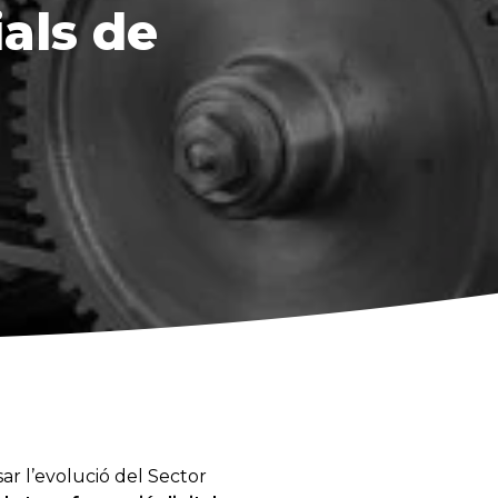
als de
r l’evolució del Sector