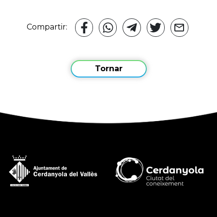
Compartir:
Tornar