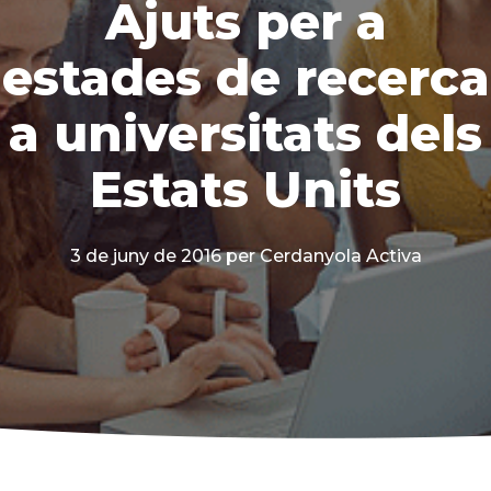
Ajuts per a
estades de recerca
a universitats dels
Estats Units
3 de juny de 2016
per Cerdanyola Activa