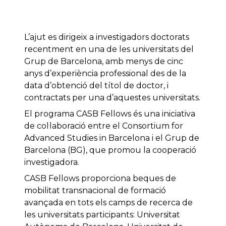
L’ajut es dirigeix a investigadors doctorats
recentment en una de les universitats del
Grup de Barcelona, amb menys de cinc
anys d’experiència professional des de la
data d’obtenció del títol de doctor, i
contractats per una d’aquestes universitats.
El programa CASB Fellows és una iniciativa
de col·laboració entre el Consortium for
Advanced Studies in Barcelona i el Grup de
Barcelona (BG), que promou la cooperació
investigadora.
CASB Fellows proporciona beques de
mobilitat transnacional de formació
avançada en tots els camps de recerca de
les universitats participants: Universitat