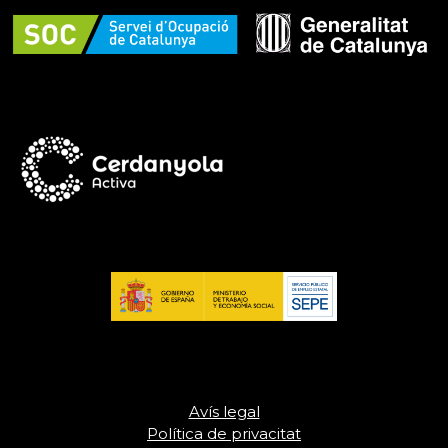
Avís legal
Política de privacitat