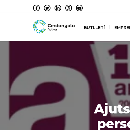
BUTLLETÍ
EMPRE
Ajuts
pers