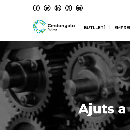
BUTLLETÍ
EMPRE
Ajuts a