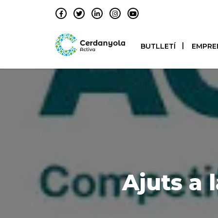
BUTLLETÍ
EMPRE
Ajuts a 