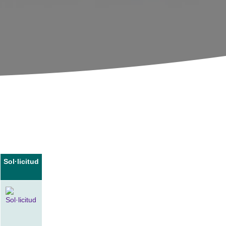
Sol·licitud