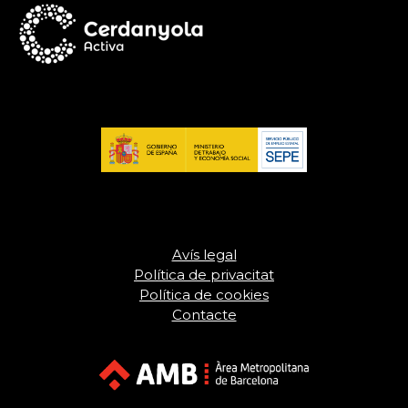
Avís legal
Política de privacitat
Política de cookies
Contacte