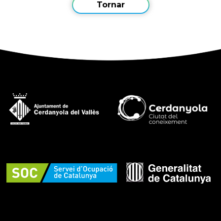
Tornar