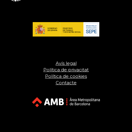
Avís legal
Política de privacitat
Política de cookies
Contacte