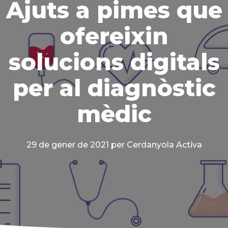
Ajuts a pimes que
ofereixin
solucions digitals
per al diagnòstic
mèdic
29 de gener de 2021
per Cerdanyola Activa