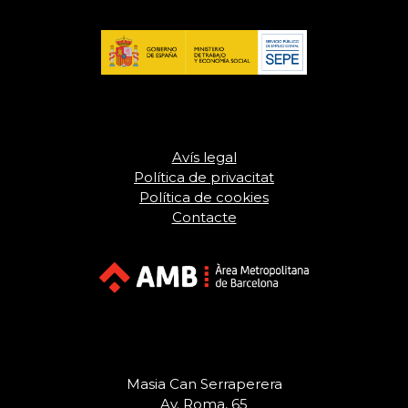
Avís legal
Política de privacitat
Política de cookies
Contacte
Masia Can Serraperera
Av. Roma, 65