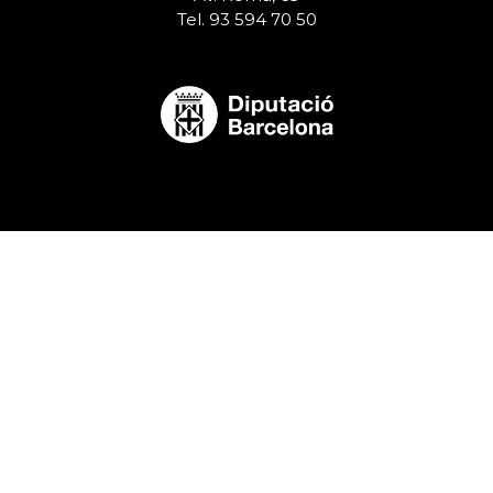
Tel. 93 594 70 50