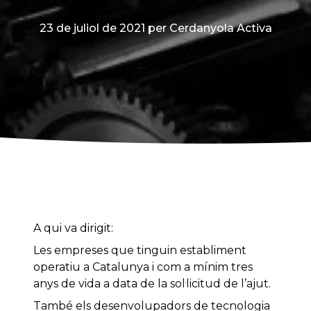
23 de juliol de 2021
per Cerdanyola Activa
A qui va dirigit:
Les empreses que tinguin establiment
operatiu a Catalunya i com a mínim tres
anys de vida a data de la sol·licitud de l’ajut.
També els desenvolupadors de tecnologia