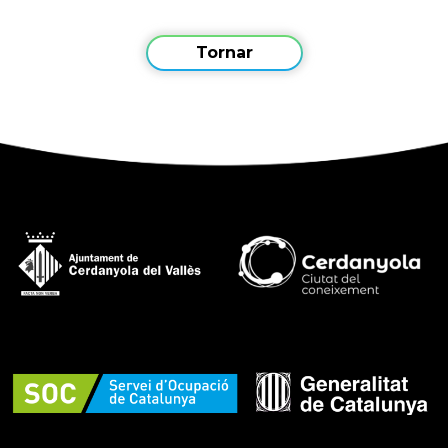
Tornar