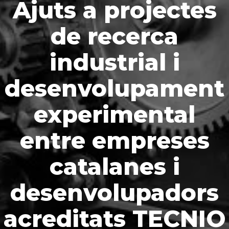
Ajuts a projectes
de recerca
industrial i
desenvolupament
experimental
entre empreses
catalanes i
desenvolupadors
acreditats TECNIO