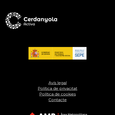
Avís legal
Política de privacitat
Política de cookies
Contacte