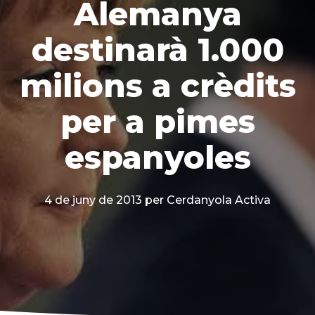
Alemanya
destinarà 1.000
milions a crèdits
per a pimes
espanyoles
4 de juny de 2013
per Cerdanyola Activa