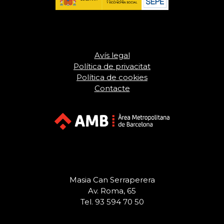
Avís legal
Política de privacitat
Política de cookies
Contacte
Masia Can Serraperera
Av. Roma, 65
Tel. 93 594 70 50