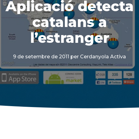
Aplicació detecta
catalans a
l’estranger
9 de setembre de 2011
per Cerdanyola Activa