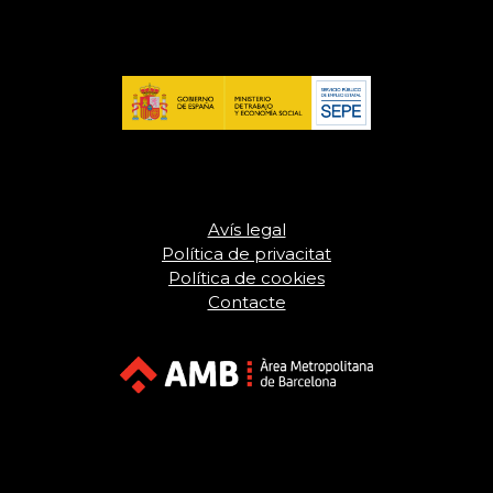
Avís legal
Política de privacitat
Política de cookies
Contacte