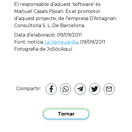
El responsable d’aquest ‘software’ és
Manuel Casals Pijoan. És el promotor
d’aquest projecte, de l’empresa D’Artagnan
Consultoria S. L. De Barcelona.
Data d’elaboració: 09/09/2011
Font: notícia
La Vanguardia
, 09/09/2011
Fotografia de JoSócAquí.
Compartir:
Tornar