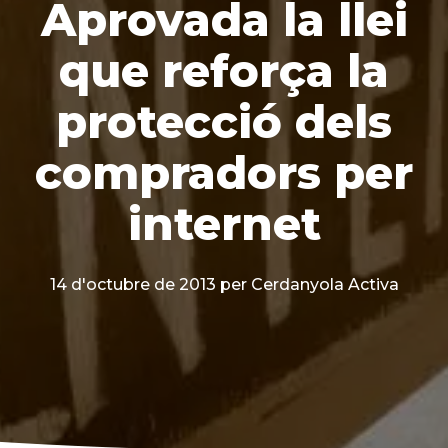
Aprovada la llei
que reforça la
protecció dels
compradors per
internet
14 d'octubre de 2013
per Cerdanyola Activa