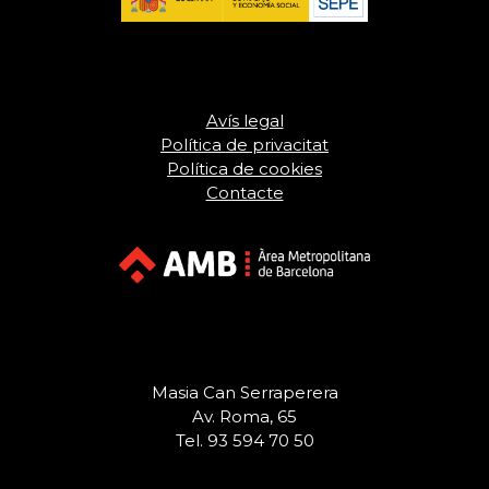
Avís legal
Política de privacitat
Política de cookies
Contacte
Masia Can Serraperera
Av. Roma, 65
Tel. 93 594 70 50