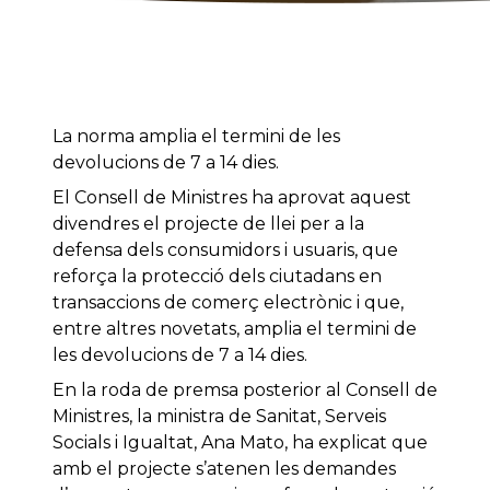
La norma amplia el termini de les
devolucions de 7 a 14 dies.
El Consell de Ministres ha aprovat aquest
divendres el projecte de llei per a la
defensa dels consumidors i usuaris, que
reforça la protecció dels ciutadans en
transaccions de comerç electrònic i que,
entre altres novetats, amplia el termini de
les devolucions de 7 a 14 dies.
En la roda de premsa posterior al Consell de
Ministres, la ministra de Sanitat, Serveis
Socials i Igualtat, Ana Mato, ha explicat que
amb el projecte s’atenen les demandes