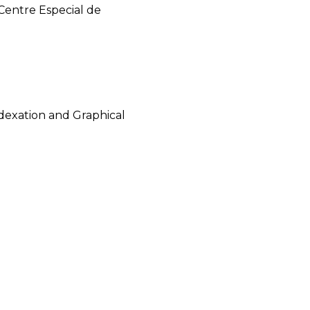
Centre Especial de
dexation and Graphical