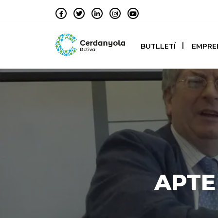
BUTLLETÍ
EMPRE
APTE 