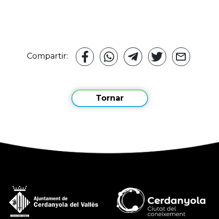
Compartir:
Tornar