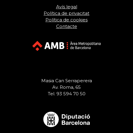
Avís legal
Política de privacitat
Política de cookies
Contacte
Masia Can Serraperera
Av. Roma, 65
Tel. 93 594 70 50