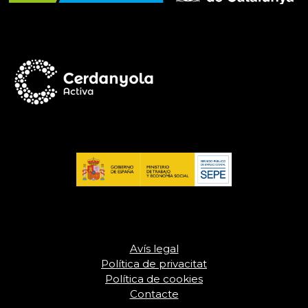
Avís legal
Política de privacitat
Política de cookies
Contacte