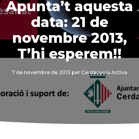
Apunta’t aquesta
data: 21 de
novembre 2013,
T’hi esperem!!
7 de novembre de 2013
per Cerdanyola Activa