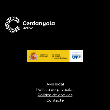
Avís legal
Política de privacitat
Política de cookies
Contacte