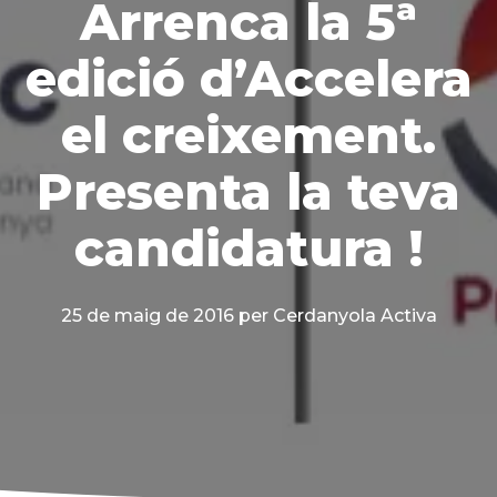
Arrenca la 5ª
edició d’Accelera
el creixement.
Presenta la teva
candidatura !
25 de maig de 2016
per Cerdanyola Activa