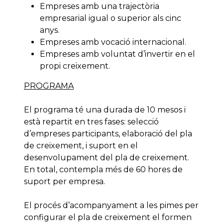
Empreses amb una trajectòria
empresarial igual o superior als cinc
anys.
Empreses amb vocació internacional.
Empreses amb voluntat d’invertir en el
propi creixement.
PROGRAMA
El programa té una durada de 10 mesos i
està repartit en tres fases: selecció
d’empreses participants, elaboració del pla
de creixement, i suport en el
desenvolupament del pla de creixement.
En total, contempla més de 60 hores de
suport per empresa.
El procés d’acompanyament a les pimes per
configurar el pla de creixement el formen