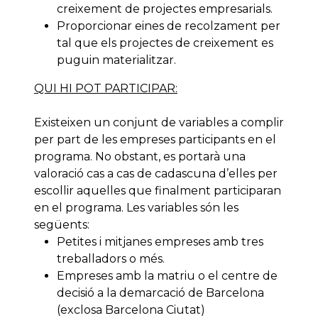
creixement de projectes empresarials.
Proporcionar eines de recolzament per
tal que els projectes de creixement es
puguin materialitzar.
QUI HI POT PARTICIPAR:
Existeixen un conjunt de variables a complir
per part de les empreses participants en el
programa. No obstant, es portarà una
valoració cas a cas de cadascuna d’elles per
escollir aquelles que finalment participaran
en el programa. Les variables són les
següents:
Petites i mitjanes empreses amb tres
treballadors o més.
Empreses amb la matriu o el centre de
decisió a la demarcació de Barcelona
(exclosa Barcelona Ciutat)