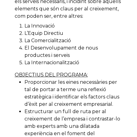
els serveis necessaris, i incidint sobre aquells
elements que són claus per al creixement,
com poden ser, entre altres:
La Innovació
L’Equip Directiu
La Comercialització
El Desenvolupament de nous
productes i serveis
La Internacionalització
OBJECTIUS DEL PROGRAMA:
Proporcionar les eines necessàries per
tal de portar a terme una reflexió
estratègica i identificar els factors claus
d’èxit per al creixement empresarial.
Estructurar un full de ruta per al
creixement de l’empresa i contrastar-lo
amb experts amb una dilatada
experiència en el foment del