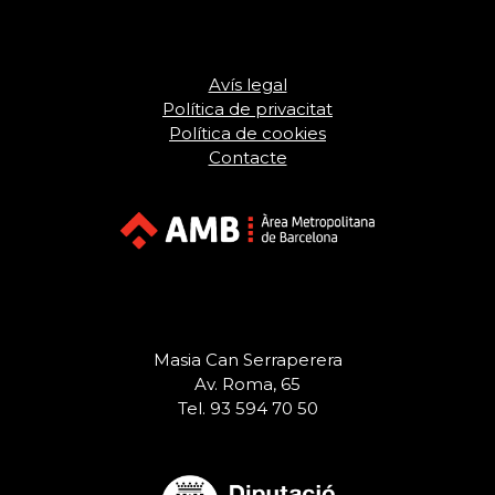
Avís legal
Política de privacitat
Política de cookies
Contacte
Masia Can Serraperera
Av. Roma, 65
Tel. 93 594 70 50