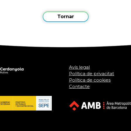
Tornar
Avís legal
Política de privacitat
Política de cookies
Contacte