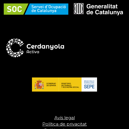
Avís legal
Política de privacitat