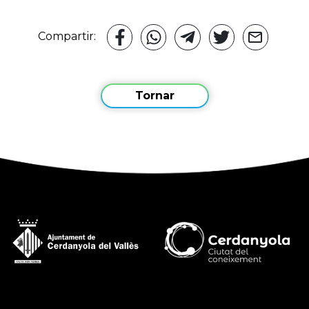
Compartir:
Tornar