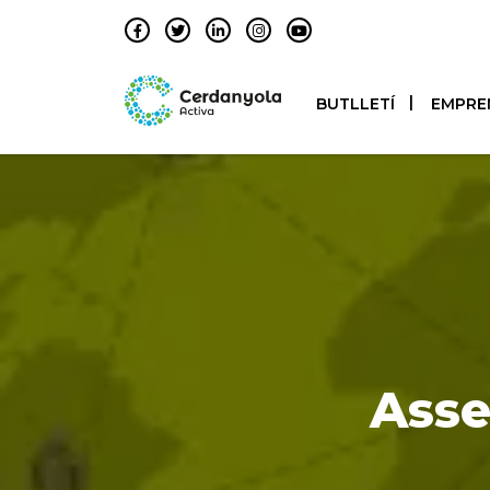
BUTLLETÍ
EMPRE
Asse