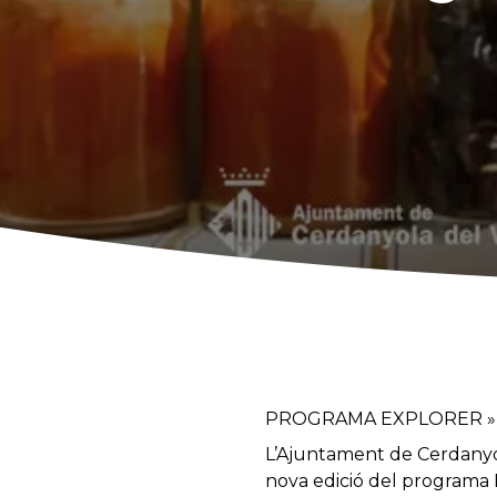
PROGRAMA EXPLORER »
L’Ajuntament de Cerdanyo
nova edició del programa 