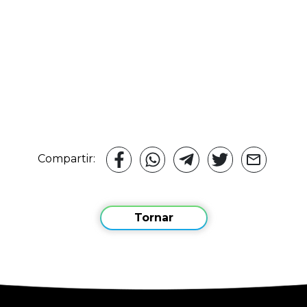
Compartir:
Tornar