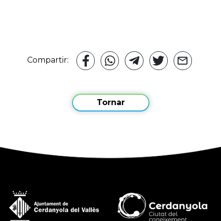
Compartir:
Tornar