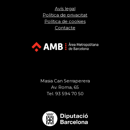
Avís legal
Política de privacitat
Política de cookies
Contacte
Masia Can Serraperera
Av. Roma, 65
Tel. 93 594 70 50