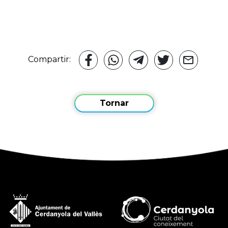
Compartir:
Tornar