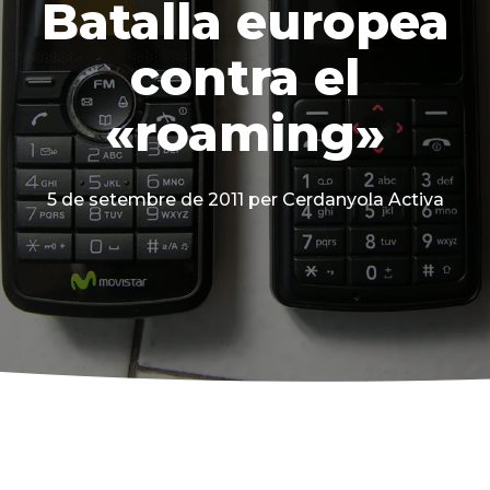
Batalla europea
contra el
«roaming»
5 de setembre de 2011
per Cerdanyola Activa