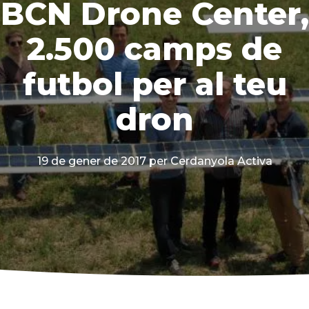
BCN Drone Center,
2.500 camps de
futbol per al teu
dron
19 de gener de 2017
per Cerdanyola Activa