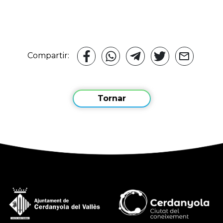
Compartir:
Tornar