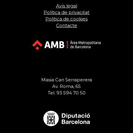
Avís legal
Política de privacitat
Política de cookies
Contacte
Masia Can Serraperera
Av. Roma, 65
Tel. 93 594 70 50