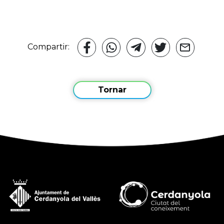
Compartir:
Tornar