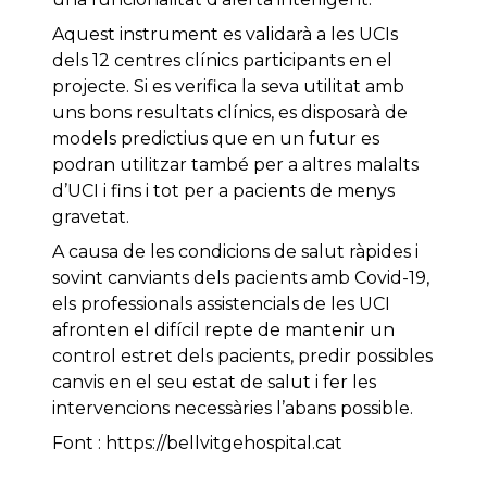
Aquest instrument es validarà a les UCIs
dels 12 centres clínics participants en el
projecte. Si es verifica la seva utilitat amb
uns bons resultats clínics, es disposarà de
models predictius que en un futur es
podran utilitzar també per a altres malalts
d’UCI i fins i tot per a pacients de menys
gravetat.
A causa de les condicions de salut ràpides i
sovint canviants dels pacients amb Covid-19,
els professionals assistencials de les UCI
afronten el difícil repte de mantenir un
control estret dels pacients, predir possibles
canvis en el seu estat de salut i fer les
intervencions necessàries l’abans possible.
Font : https://bellvitgehospital.cat