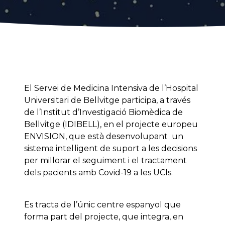
El Servei de Medicina Intensiva de l’Hospital
Universitari de Bellvitge participa, a través
de l’Institut d’Investigació Biomèdica de
Bellvitge (IDIBELL), en el projecte europeu
ENVISION, que està desenvolupant un
sistema intel·ligent de suport a les decisions
per millorar el seguiment i el tractament
dels pacients amb Covid-19 a les UCIs.
Es tracta de l’únic centre espanyol que
forma part del projecte, que integra, en