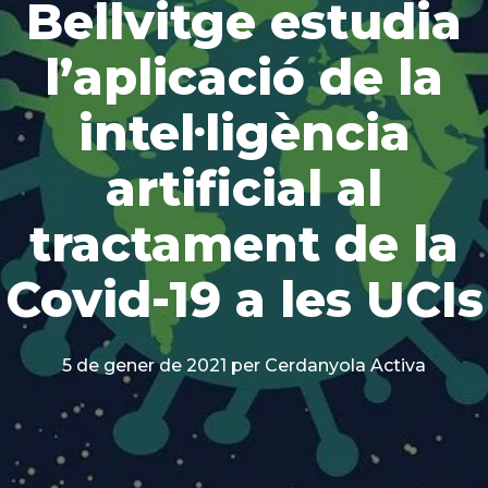
Bellvitge estudia
l’aplicació de la
intel·ligència
artificial al
tractament de la
Covid-19 a les UCIs
5 de gener de 2021
per Cerdanyola Activa