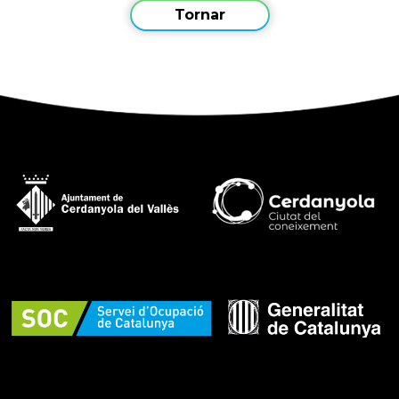
Tornar