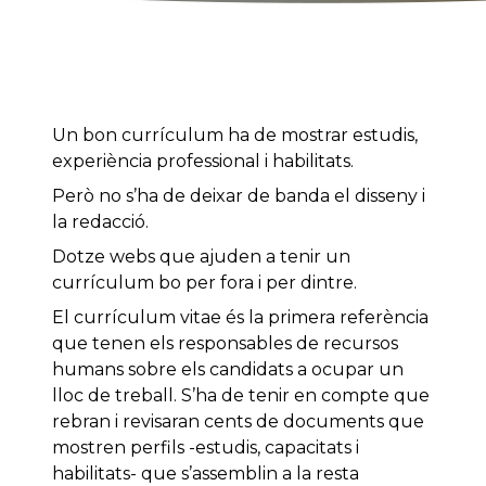
Un bon currículum ha de mostrar estudis,
experiència professional i habilitats.
Però no s’ha de deixar de banda el disseny i
la redacció.
Dotze webs que ajuden a tenir un
currículum bo per fora i per dintre.
El currículum vitae és la primera referència
que tenen els responsables de recursos
humans sobre els candidats a ocupar un
lloc de treball. S’ha de tenir en compte que
rebran i revisaran cents de documents que
mostren perfils -estudis, capacitats i
habilitats- que s’assemblin a la resta