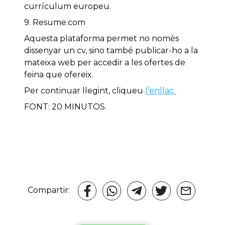
currículum europeu.
9. Resume.com
Aquesta plataforma permet no nomès
dissenyar un cv, sino també publicar-ho a la
mateixa web per accedir a les ofertes de
feina que ofereix.
Per continuar llegint, cliqueu
l’enllaç.
FONT: 20 MINUTOS.
Compartir: