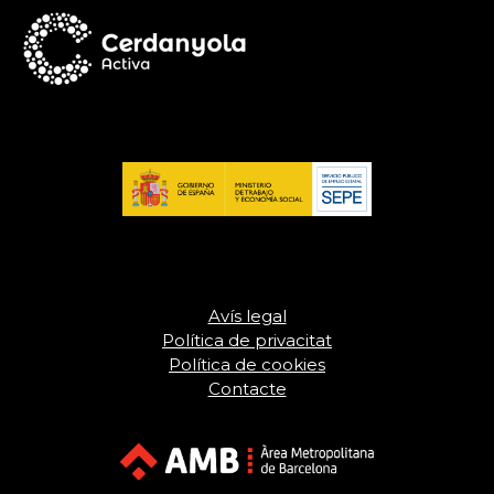
Avís legal
Política de privacitat
Política de cookies
Contacte