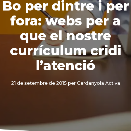
Bo per dintre i per
fora: webs per a
que el nostre
currículum cridi
l’atenció
21 de setembre de 2015
per Cerdanyola Activa