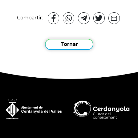
Compartir:
Tornar