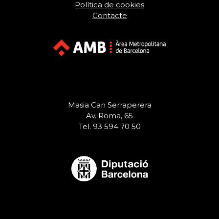
Política de cookies
Contacte
Masia Can Serraperera
Av. Roma, 65
Tel. 93 594 70 50