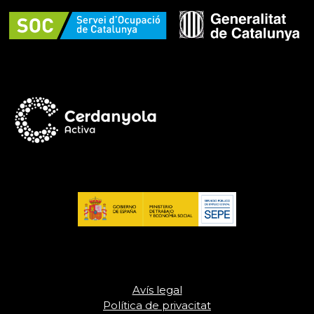
Avís legal
Política de privacitat