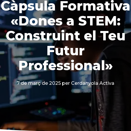
Càpsula Formativa
«Dones a STEM:
Construint el Teu
Futur
Professional»
7 de març de 2025
per Cerdanyola Activa