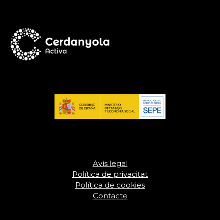
Avís legal
Política de privacitat
Política de cookies
Contacte