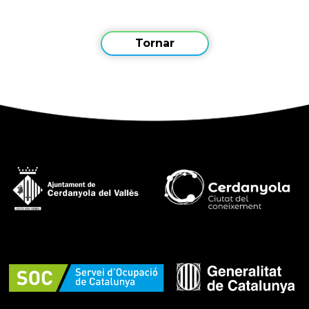
Tornar