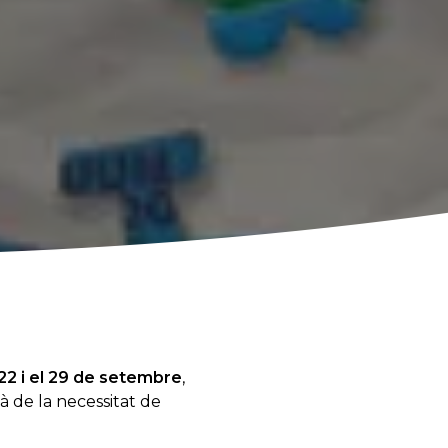
22 i el 29 de setembre
,
dà de la necessitat de