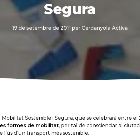
Segura
19 de setembre de 2011
per Cerdanyola Activa
Mobilitat Sostenible i Segura, que se celebrarà entre el
es formes de mobilitat
, per tal de conscienciar al ciuta
e l’ús d’un transport més sostenible.