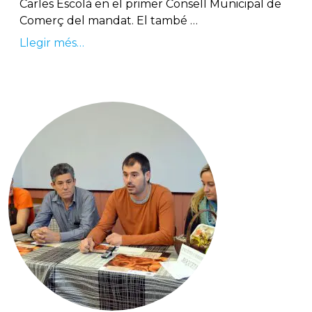
Carles Escolà en el primer Consell Municipal de
Comerç del mandat. El també …
Llegir més…