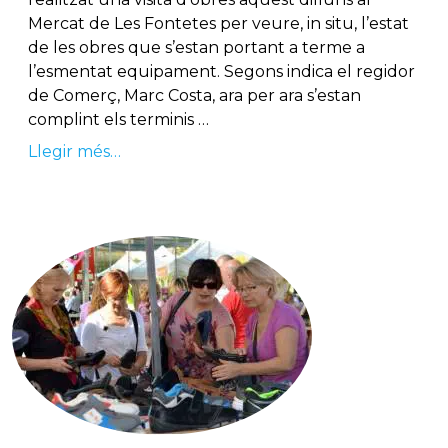
Mercat de Les Fontetes per veure, in situ, l’estat
de les obres que s’estan portant a terme a
l’esmentat equipament. Segons indica el regidor
de Comerç, Marc Costa, ara per ara s’estan
complint els terminis …
Llegir més…