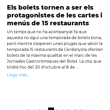
Els bolets tornen a ser els
protagonistes de les cartes i
menús de 15 restaurants
Un temps que no ha acompanyat fa que
aquesta no sigui una temporada de bolets bona,
però mentre s’esperen unes pluges que salvin la
temporada 15 restaurants de Cerdanyola oferiran
bolets de la màxima qualitat en el marc de les
Jornades Gastronòmiques del Bolet. La cita, que
tindrà lloc del 30 d’octubre al 8 de …
Llegir més…