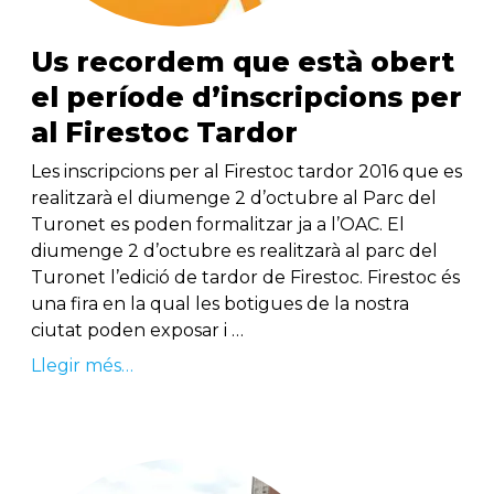
Us recordem que està obert
el període d’inscripcions per
al Firestoc Tardor
Les inscripcions per al Firestoc tardor 2016 que es
realitzarà el diumenge 2 d’octubre al Parc del
Turonet es poden formalitzar ja a l’OAC. El
diumenge 2 d’octubre es realitzarà al parc del
Turonet l’edició de tardor de Firestoc. Firestoc és
una fira en la qual les botigues de la nostra
ciutat poden exposar i …
Llegir més…