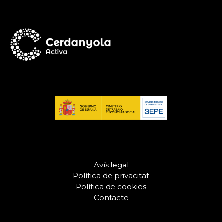
Avís legal
Política de privacitat
Política de cookies
Contacte