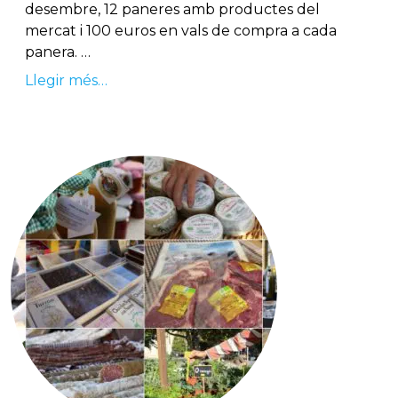
desembre, 12 paneres amb productes del
mercat i 100 euros en vals de compra a cada
panera. …
Llegir més…