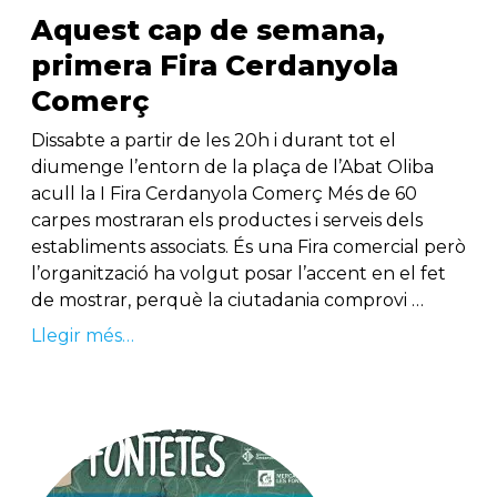
Aquest cap de semana,
primera Fira Cerdanyola
Comerç
Dissabte a partir de les 20h i durant tot el
diumenge l’entorn de la plaça de l’Abat Oliba
acull la I Fira Cerdanyola Comerç Més de 60
carpes mostraran els productes i serveis dels
establiments associats. És una Fira comercial però
l’organització ha volgut posar l’accent en el fet
de mostrar, perquè la ciutadania comprovi …
Llegir més…