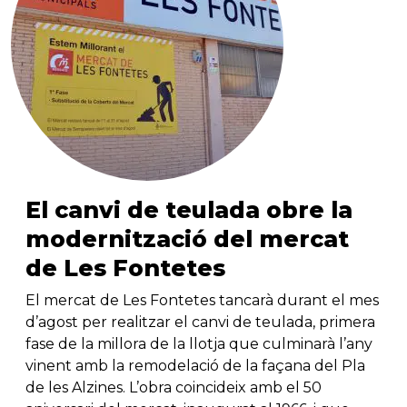
El canvi de teulada obre la
modernització del mercat
de Les Fontetes
El mercat de Les Fontetes tancarà durant el mes
d’agost per realitzar el canvi de teulada, primera
fase de la millora de la llotja que culminarà l’any
vinent amb la remodelació de la façana del Pla
de les Alzines. L’obra coincideix amb el 50