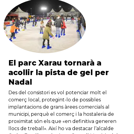
El parc Xarau tornarà a
acollir la pista de gel per
Nadal
Des del consistori es vol potenciar molt el
comerç local, protegint-lo de possibles
implantacions de grans àrees comercials al
municipi, perquè el comerç i la hostaleria de
proximitat són els que «en definitiva generen
llocs de treball». Així ho va destacar l’alcalde