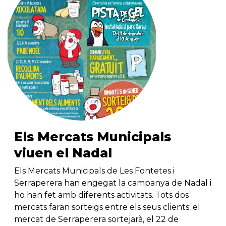
Els Mercats Municipals
viuen el Nadal
Els Mercats Municipals de Les Fontetes i
Serraperera han engegat la campanya de Nadal i
ho han fet amb diferents activitats. Tots dos
mercats faran sorteigs entre els seus clients; el
mercat de Serraperera sortejarà, el 22 de