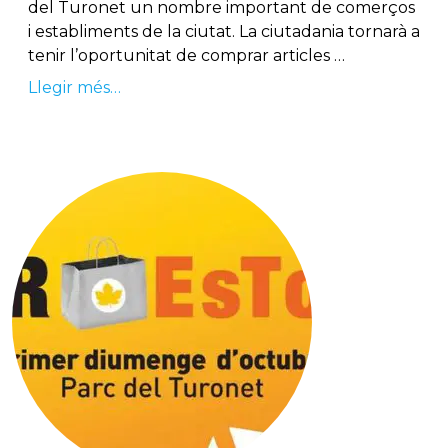
del Turonet un nombre important de comerços
i establiments de la ciutat. La ciutadania tornarà a
tenir l’oportunitat de comprar articles …
Llegir més…