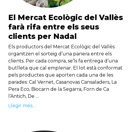
El Mercat Ecològic del Vallès
farà rifa entre els seus
clients per Nadal
Els productors del Mercat Ecològic del Vallès
organitzen el sorteig d’una panera entre els
clients. Per cada compra, se’ls fa entrega d’una
butlleta que cal emplenar. El lot està conformat
pels productes que aporten cada una de les
parades: Cal Vernet, Casanovas Cansaladers, La
Pera Eco, Biocarn de la Segarra, Forn de Ca
l’Antich, De …
Llegir més…